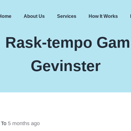
Home
About Us
Services
How It Works
: Rask‑tempo Gami
Gevinster
To
5 months ago