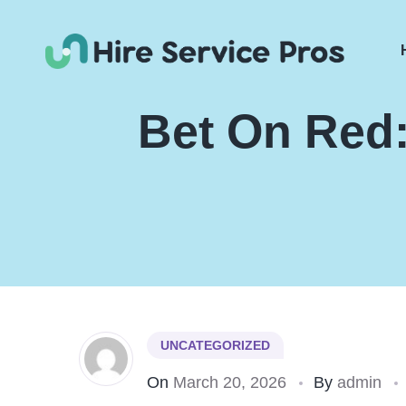
Bet On Red
UNCATEGORIZED
On
March 20, 2026
By
admin