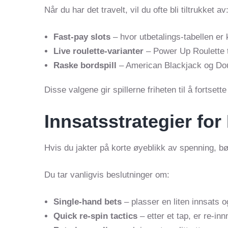
Når du har det travelt, vil du ofte bli tiltrukket av
Fast‑pay slots
– hvor utbetalings-tabellen er 
Live roulette-varianter
– Power Up Roulette t
Raske bordspill
– American Blackjack og Dou
Disse valgene gir spillerne friheten til å fortsette 
Innsatsstrategier for
Hvis du jakter på korte øyeblikk av spenning, b
Du tar vanligvis beslutninger om:
Single‑hand bets
– plasser en liten innsats o
Quick re‑spin tactics
– etter et tap, er re‑inn