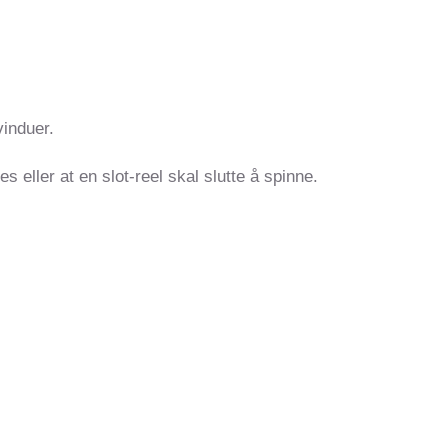
induer.
les eller at en slot-reel skal slutte å spinne.