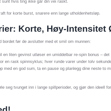
t sunt hvis ting ikke går din vei raskt.
raft for korte burst, snarere enn lange utholdenhetsløp.
rier: Korte, Høy‑Intensitet 
ed bordet før de avslutter med et smil om munnen:
 en liten gevinst utløser en umiddelbar re‑spin bonus – det e
or en rask spinnsyklus; hver runde varer under tolv sekunde
 med en god sum, ta en pause og planlegg dine neste to minu
e seg tvunget inn i lange spillperioder, og gjør den ideell for
ed!