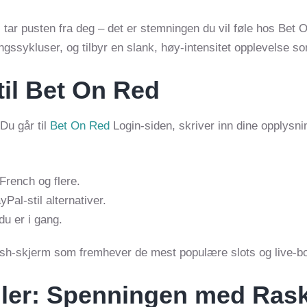
ri tar pusten fra deg – det er stemningen du vil føle hos Bet
gssykluser, og tilbyr en slank, høy‑intensitet opplevelse som
til Bet On Red
 Du går til
Bet On Red
Login-siden, skriver inn dine opplysnin
French og flere.
Pal-stil alternativer.
u er i gang.
ash-skjerm som fremhever de mest populære slots og live-bor
eller: Spenningen med Ras