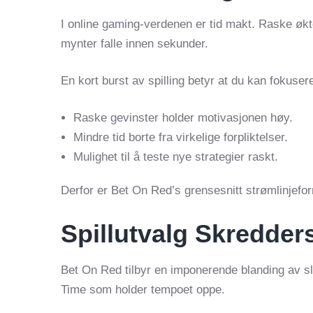
I online gaming-verdenen er tid makt. Raske økte
mynter falle innen sekunder.
En kort burst av spilling betyr at du kan fokuser
Raske gevinster holder motivasjonen høy.
Mindre tid borte fra virkelige forpliktelser.
Mulighet til å teste nye strategier raskt.
Derfor er Bet On Red’s grensesnitt strømlinjeform
Spillutvalg Skredders
Bet On Red tilbyr en imponerende blanding av
Time som holder tempoet oppe.