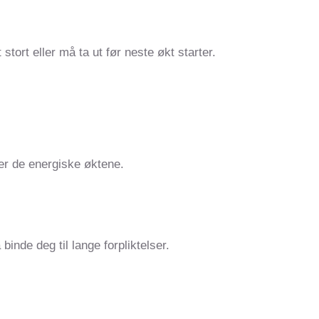
tort eller må ta ut før neste økt starter.
der de energiske øktene.
binde deg til lange forpliktelser.