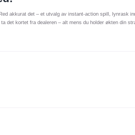
ed akkurat det – et utvalg av instant‑action spill, lynrask i
r ta det kortet fra dealeren – alt mens du holder økten din s