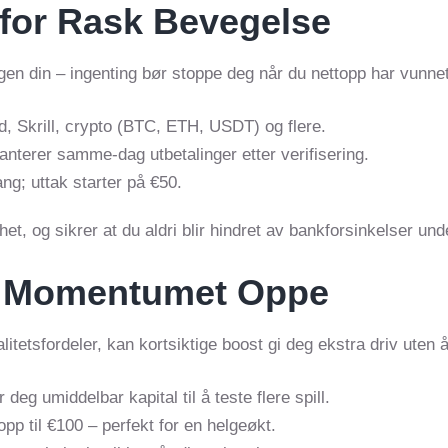
t for Rask Bevegelse
gen din – ingenting bør stoppe deg når du nettopp har vunnet s
, Skrill, crypto (BTC, ETH, USDT) og flere.
nterer samme‑dag utbetalinger etter verifisering.
ng; uttak starter på €50.
et, og sikrer at du aldri blir hindret av bankforsinkelser un
r Momentumet Oppe
itetsfordeler, kan kortsiktige boost gi deg ekstra driv uten å 
eg umiddelbar kapital til å teste flere spill.
p til €100 – perfekt for en helgeøkt.