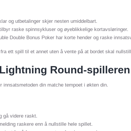
:
klar og utbetalinger skjer nesten umiddelbart.
ilbyr raske spinnsykluser og øyeblikkelige kortavsløringer.
ble Double Bonus Poker har korte hender og raske innsatsv
fra ett spill til et annet uten å vente på at bordet skal nullstil
 Lightning Round‑spilleren
ør innsatsmetoden din matche tempoet i økten din.
g gå videre raskt.
melding raskere enn å nullstille hele spillet.