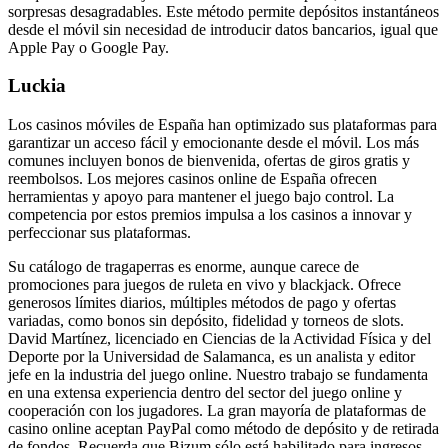
sorpresas desagradables. Este método permite depósitos instantáneos
desde el móvil sin necesidad de introducir datos bancarios, igual que
Apple Pay o Google Pay.
Luckia
Los casinos móviles de España han optimizado sus plataformas para
garantizar un acceso fácil y emocionante desde el móvil. Los más
comunes incluyen bonos de bienvenida, ofertas de giros gratis y
reembolsos. Los mejores casinos online de España ofrecen
herramientas y apoyo para mantener el juego bajo control. La
competencia por estos premios impulsa a los casinos a innovar y
perfeccionar sus plataformas.
Su catálogo de tragaperras es enorme, aunque carece de
promociones para juegos de ruleta en vivo y blackjack. Ofrece
generosos límites diarios, múltiples métodos de pago y ofertas
variadas, como bonos sin depósito, fidelidad y torneos de slots.
David Martínez, licenciado en Ciencias de la Actividad Física y del
Deporte por la Universidad de Salamanca, es un analista y editor
jefe en la industria del juego online. Nuestro trabajo se fundamenta
en una extensa experiencia dentro del sector del juego online y
cooperación con los jugadores. La gran mayoría de plataformas de
casino online aceptan PayPal como método de depósito y de retirada
de fondos. Recuerda que Bizum sólo está habilitado para ingresos