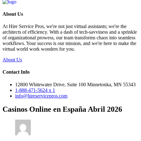
About Us
At Hire Service Pros, we're not just virtual assistants; we're the
architects of efficiency. With a dash of tech-savviness and a sprinkle
of organizational prowess, our team transforms chaos into seamless
workflows. Your success is our mission, and we're here to make the
virtual world work wonders for you.
About Us
Contact Info
12800 Whitewater Drive, Suite 100 Minnetonka, MN 55343
1-888-471-5624 x 1
info@hireservicepros.com
Casinos Online en España Abril 2026