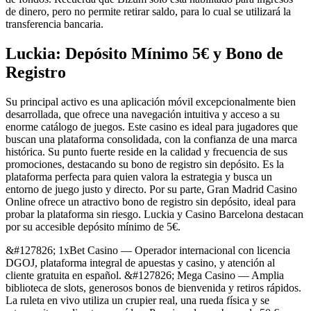
de dinero, pero no permite retirar saldo, para lo cual se utilizará la
transferencia bancaria.
Luckia: Depósito Mínimo 5€ y Bono de
Registro
Su principal activo es una aplicación móvil excepcionalmente bien
desarrollada, que ofrece una navegación intuitiva y acceso a su
enorme catálogo de juegos. Este casino es ideal para jugadores que
buscan una plataforma consolidada, con la confianza de una marca
histórica. Su punto fuerte reside en la calidad y frecuencia de sus
promociones, destacando su bono de registro sin depósito. Es la
plataforma perfecta para quien valora la estrategia y busca un
entorno de juego justo y directo. Por su parte, Gran Madrid Casino
Online ofrece un atractivo bono de registro sin depósito, ideal para
probar la plataforma sin riesgo. Luckia y Casino Barcelona destacan
por su accesible depósito mínimo de 5€.
&#127826; 1xBet Casino — Operador internacional con licencia
DGOJ, plataforma integral de apuestas y casino, y atención al
cliente gratuita en español. &#127826; Mega Casino — Amplia
biblioteca de slots, generosos bonos de bienvenida y retiros rápidos.
La ruleta en vivo utiliza un crupier real, una rueda física y se