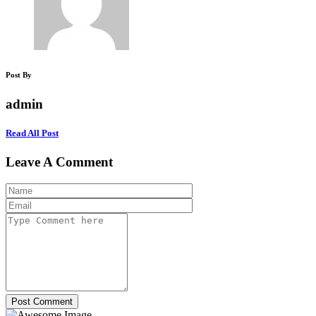
Post By
admin
Read All Post
Leave A Comment
Post Comment