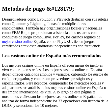
Métodos de pago &#128179;
Desarrolladores como Evolution y Playtech destacan con sus ruletas
como Quantum y Lightning, llenas de multiplicadores
emocionantes. También hay organizaciones locales y nacionales
como FEJAR que proporcionan asistencia a los usuarios con
conductas de juego compulsivo. Por ley, los casinos seguros de
mejor casino online
España, como PlayUZU, tienen juegos
certificados atraviesan auditorias independientes con frecuencia.
Los casinos online de España más recomendados
Los mejores casinos online en España ofrecen mesas de juego en
vivo con crupieres reales. Los mejores casinos online en España
deben ofrecer catálogos amplios y variados, cubriendo los gustos de
cualquier jugador, y contar con proveedores prestigiosos y
especializados. Para nosotros, comprender los mercados locales y
adaptar nuestros análisis de los mejores casinos online en España o
del ámbito internacional es vital. A lo largo de esta página te
mostramos cuáles son los mejores casinos online en España, tras
analizar de forma independiente los 77 operadores con licencia de la
DGOJ y seleccionar los 10 mejores.