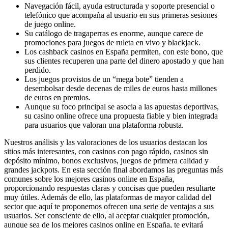
Navegación fácil, ayuda estructurada y soporte presencial o
telefónico que acompaña al usuario en sus primeras sesiones
de juego online.
Su catálogo de tragaperras es enorme, aunque carece de
promociones para juegos de ruleta en vivo y blackjack.
Los cashback casinos en España permiten, con este bono, que
sus clientes recuperen una parte del dinero apostado y que han
perdido.
Los juegos provistos de un “mega bote” tienden a
desembolsar desde decenas de miles de euros hasta millones
de euros en premios.
Aunque su foco principal se asocia a las apuestas deportivas,
su casino online ofrece una propuesta fiable y bien integrada
para usuarios que valoran una plataforma robusta.
Nuestros análisis y las valoraciones de los usuarios destacan los
sitios más interesantes, con casinos con pago rápido, casinos sin
depósito mínimo, bonos exclusivos, juegos de primera calidad y
grandes jackpots. En esta sección final abordamos las preguntas más
comunes sobre los mejores casinos online en España,
proporcionando respuestas claras y concisas que pueden resultarte
muy útiles. Además de ello, las plataformas de mayor calidad del
sector que aquí te proponemos ofrecen una serie de ventajas a sus
usuarios. Ser consciente de ello, al aceptar cualquier promoción,
aunque sea de los mejores casinos online en España, te evitará