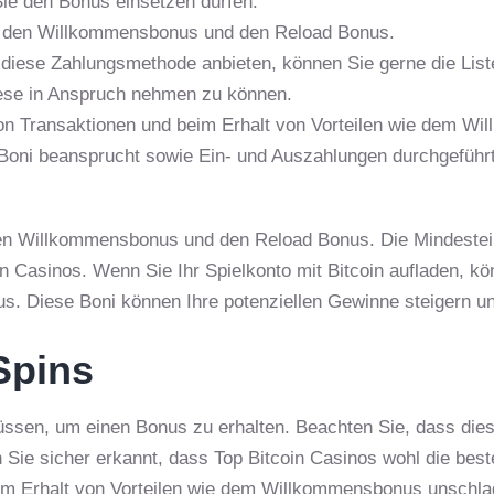
Sie den Bonus einsetzen dürfen.
n den Willkommensbonus und den Reload Bonus.
diese Zahlungsmethode anbieten, können Sie gerne die List
iese in Anspruch nehmen zu können.
on Transaktionen und beim Erhalt von Vorteilen wie dem Wi
n Boni beansprucht sowie Ein- und Auszahlungen durchgeführt
en Willkommensbonus und den Reload Bonus. Die Mindesteinz
gen Casinos. Wenn Sie Ihr Spielkonto mit Bitcoin aufladen, 
. Diese Boni können Ihre potenziellen Gewinne steigern un
Spins
üssen, um einen Bonus zu erhalten. Beachten Sie, dass dies
Sie sicher erkannt, dass Top Bitcoin Casinos wohl die best
m Erhalt von Vorteilen wie dem Willkommensbonus unschlagb