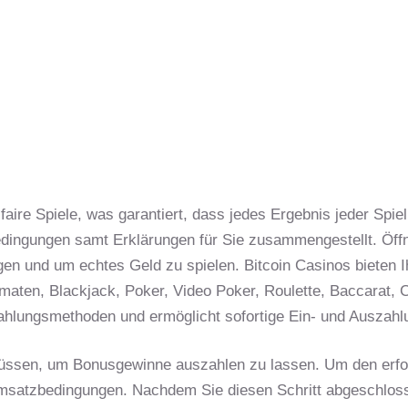
ire Spiele, was garantiert, dass jedes Ergebnis jeder Spielr
edingungen samt Erklärungen für Sie zusammengestellt. Öff
agen und um echtes Geld zu spielen. Bitcoin Casinos bieten
aten, Blackjack, Poker, Video Poker, Roulette, Baccarat, Cr
 Zahlungsmethoden und ermöglicht sofortige Ein- und Auszahl
müssen, um Bonusgewinne auszahlen zu lassen. Um den erford
n Umsatzbedingungen. Nachdem Sie diesen Schritt abgeschlos