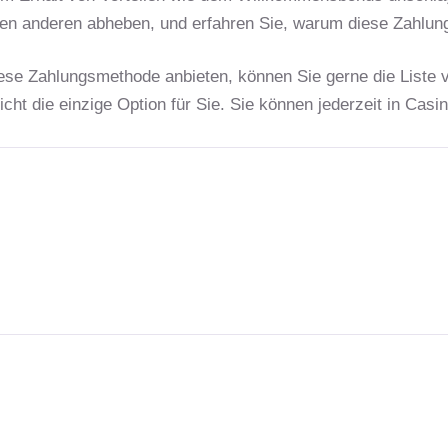
llen anderen abheben, und erfahren Sie, warum diese Zahlu
ese Zahlungsmethode anbieten, können Sie gerne die Liste 
nicht die einzige Option für Sie. Sie können jederzeit in Ca