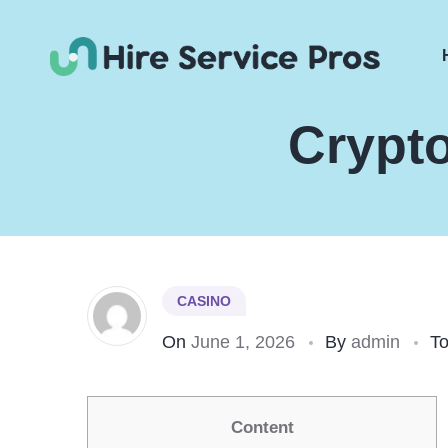
Crypto
CASINO
On
June 1, 2026
By
admin
T
Content