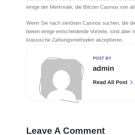
einige der Merkmale, die Bitcoin Casinos von a
Wenn Sie nach seriösen Casinos suchen, die di
bieten einige entscheidende Vorteile, sind aber 
klassische Zahlungsmethoden akzeptieren.
POST BY
admin
Read All Post
Leave A Comment