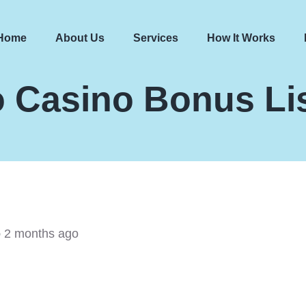
Home
About Us
Services
How It Works
 Casino Bonus Li
o
2 months ago