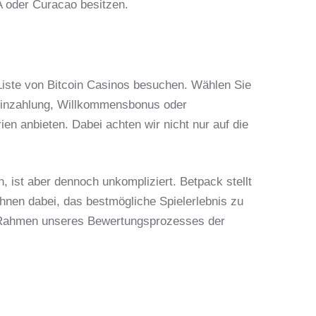
 oder Curacao besitzen.
 Liste von Bitcoin Casinos besuchen. Wählen Sie
teinzahlung, Willkommensbonus oder
n anbieten. Dabei achten wir nicht nur auf die
ist aber dennoch unkompliziert. Betpack stellt
 Ihnen dabei, das bestmögliche Spielerlebnis zu
m Rahmen unseres Bewertungsprozesses der