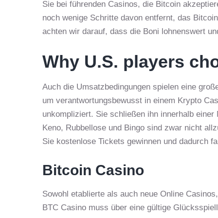
Sie bei führenden Casinos, die Bitcoin akzeptie
noch wenige Schritte davon entfernt, das Bitco
achten wir darauf, dass die Boni lohnenswert un
Why U.S. players ch
Auch die Umsatzbedingungen spielen eine große R
um verantwortungsbewusst in einem Krypto Casin
unkompliziert. Sie schließen ihn innerhalb einer
Keno, Rubbellose und Bingo sind zwar nicht allz
Sie kostenlose Tickets gewinnen und dadurch fa
Bitcoin Casino
Sowohl etablierte als auch neue Online Casinos,
BTC Casino muss über eine gültige Glücksspiell