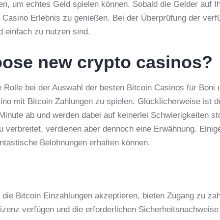
ren, um echtes Geld spielen können. Sobald die Gelder auf I
in Casino Erlebnis zu genießen. Bei der Überprüfung der ve
d einfach zu nutzen sind.
oose new crypto casinos?
olle bei der Auswahl der besten Bitcoin Casinos für Boni u
o mit Bitcoin Zahlungen zu spielen. Glücklicherweise ist d
 Minute ab und werden dabei auf keinerlei Schwierigkeiten st
u verbreitet, verdienen aber dennoch eine Erwähnung. Einige
ntastische Belohnungen erhalten können.
 die Bitcoin Einzahlungen akzeptieren, bieten Zugang zu zah
izenz verfügen und die erforderlichen Sicherheitsnachweise 