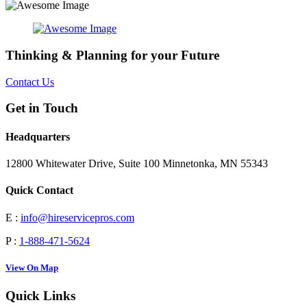
Thinking & Planning for your Future
Contact Us
Get in Touch
Headquarters
12800 Whitewater Drive, Suite 100 Minnetonka, MN 55343
Quick Contact
E :
info@hireservicepros.com
P :
1-888-471-5624
View On Map
Quick Links