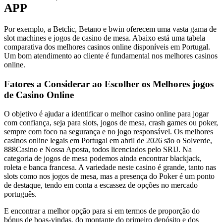
APP
Por exemplo, a Betclic, Betano e bwin oferecem uma vasta gama de
slot machines e jogos de casino de mesa. Abaixo está uma tabela
comparativa dos melhores casinos online disponíveis em Portugal.
Um bom atendimento ao cliente é fundamental nos melhores casinos
online.
Fatores a Considerar ao Escolher os Melhores jogos
de Casino Online
O objetivo é ajudar a identificar o melhor casino online para jogar
com confiança, seja para slots, jogos de mesa, crash games ou poker,
sempre com foco na segurança e no jogo responsável. Os melhores
casinos online legais em Portugal em abril de 2026 são o Solverde,
888Casino e Nossa Aposta, todos licenciados pelo SRIJ. Na
categoria de jogos de mesa podemos ainda encontrar blackjack,
roleta e banca francesa. A variedade neste casino é grande, tanto nas
slots como nos jogos de mesa, mas a presença do Poker é um ponto
de destaque, tendo em conta a escassez de opções no mercado
português.
E encontrar a melhor opção para si em termos de proporção do
bónus de boas-vindas, do montante do primeiro depósito e dos