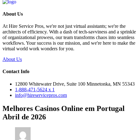
About Us
At Hire Service Pros, we're not just virtual assistants; we're the
architects of efficiency. With a dash of tech-savviness and a sprinkle
of organizational prowess, our team transforms chaos into seamless
workflows. Your success is our mission, and we're here to make the
virtual world work wonders for you.
About Us
Contact Info
12800 Whitewater Drive, Suite 100 Minnetonka, MN 55343
1-888-471-5624 x 1
info@hireservicepros.com
Melhores Casinos Online em Portugal
Abril de 2026