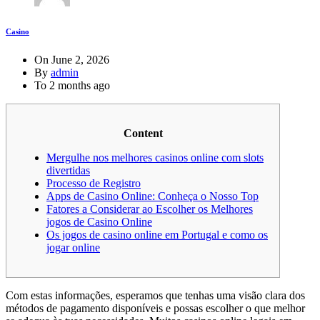
Casino
On
June 2, 2026
By
admin
To
2 months ago
Content
Mergulhe nos melhores casinos online com slots
divertidas
Processo de Registro
Apps de Casino Online: Conheça o Nosso Top
Fatores a Considerar ao Escolher os Melhores
jogos de Casino Online
Os jogos de casino online em Portugal e como os
jogar online
Com estas informações, esperamos que tenhas uma visão clara dos
métodos de pagamento disponíveis e possas escolher o que melhor