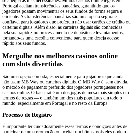
se adequa às tuas necessidades. Muitos casinos online legais em
Portugal aceitam transferências bancárias, garantindo que os
jogadores possam movimentar os seus fundos de forma segura e
eficiente. As transferências bancárias são uma opção segura e
confiável para jogadores que preferem não usar cartões de crédito ou
carteiras digitais. Além disso, as carteiras digitais são conhecidas
pela sua rapidez no processamento de depósitos e levantamentos,
tornando-as uma escolha conveniente para quem deseja acesso
rápido aos seus fundos.
Mergulhe nos melhores casinos online
com slots divertidas
São uma opção cómoda, especialmente para jogadores que ainda
não usam MB Way ou carteiras digitais. O MB Way é, sem dúvida,
o método de pagamento preferido dos jogadores portugueses nos
casinos online. O baccarat é um dos jogos de mesa mais simples em
termos de regras — e também um dos mais populares em todo o
mundo, especialmente em Portugal e no resto da Europa.
Processo de Registro
É importante ler cuidadosamente esses termos e condições antes de
participar de uma promoção ou aceitar um bônus, pois eles podem