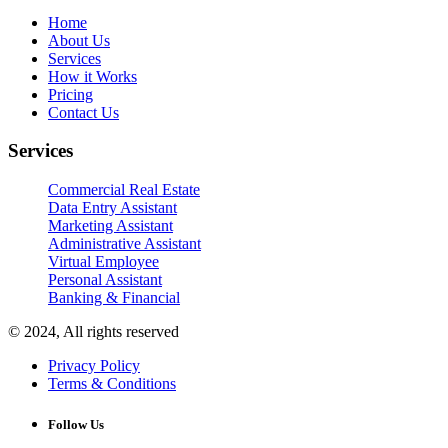
Home
About Us
Services
How it Works
Pricing
Contact Us
Services
Commercial Real Estate
Data Entry Assistant
Marketing Assistant
Administrative Assistant
Virtual Employee
Personal Assistant
Banking & Financial
© 2024, All rights reserved
Privacy Policy
Terms & Conditions
Follow Us